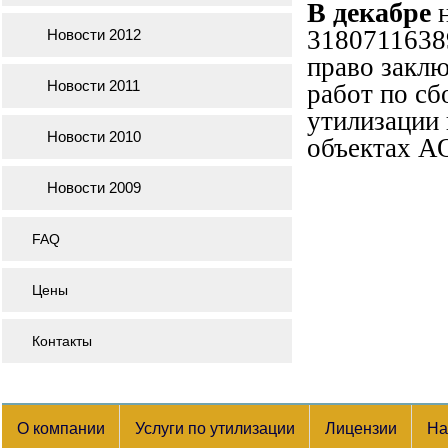
В декабре
3180711638
Новости 2012
право заклю
Новости 2011
работ по сб
утилизации
Новости 2010
объектах А
Новости 2009
FAQ
Цены
Контакты
О компании
Услуги по утилизации
Лицензии
На